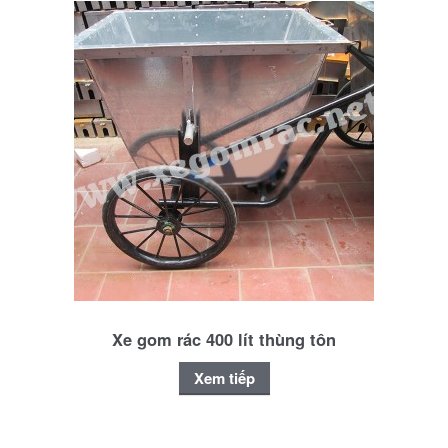
Xe gom rác 400 lít thùng tôn
Xem tiếp