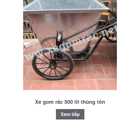
Xe gom rác 500 lít thùng tôn
Xem tiếp