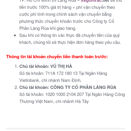
Xegomrac
.net
tiền trước 100% giá trị hàng + phí vận chuyển theo
cước phí tính trong chính sách vận chuyển bằng
phương thức chuyển khoản trước cho Công ty Cổ
Phần Làng Rùa khi giao hàng.
Sau khi có thông tin xác thực đã chuyển tiền của quý
khách, chúng tôi sẽ thực hiện đơn hàng theo yêu cầu.
Thông tin tài khoản chuyển tiền thanh toán trước:
Chủ tài khoản: VŨ THỊ HÀ
Số tài khoản: 711A 172 180 13 Tại Ngân Hàng
Vietinbank, chi nhánh Nam Định.
Chủ tài khoản: CÔNG TY CỔ PHẦN LÀNG RÙA
Số tài khoản: 1020 1000 2104 207 Tại Ngân Hàng Công
Thương Việt Nam, chi nhánh Hà Tây