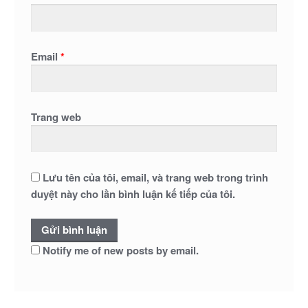
Email
*
Trang web
Lưu tên của tôi, email, và trang web trong trình
duyệt này cho lần bình luận kế tiếp của tôi.
Notify me of new posts by email.