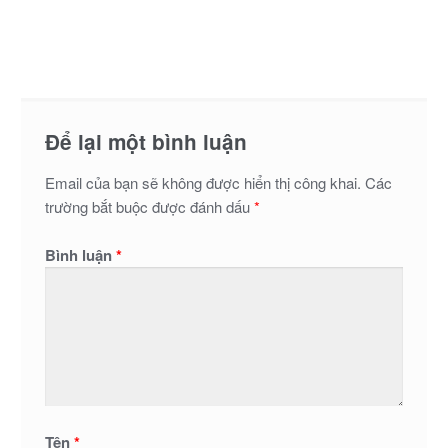
Để lại một bình luận
Email của bạn sẽ không được hiển thị công khai.
Các
trường bắt buộc được đánh dấu
*
Bình luận
*
Tên
*