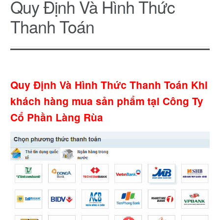
Quy Định Và Hình Thức
Thanh Toán
Quy Định Và Hình Thức Thanh Toán Khi
khách hàng mua sản phẩm tại Công Ty
Cổ Phần Làng Rùa