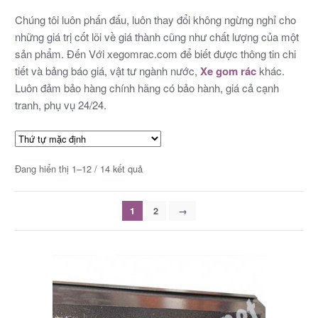
Chúng tôi luôn phấn đấu, luôn thay đổi không ngừng nghỉ cho
những giá trị cốt lõi về giá thành cũng như chất lượng của một
sản phẩm. Đến Với xegomrac.com để biết được thông tin chi
tiết và bảng báo giá, vật tư ngành nước,
Xe gom rác
khác.
Luôn đảm bảo hàng chính hãng có bảo hành, giá cả cạnh
tranh, phụ vụ 24/24.
Đang hiển thị 1–12 / 14 kết quả
1
2
→