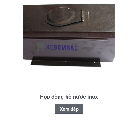
Hộp đồng hồ nước inox
Xem tiếp