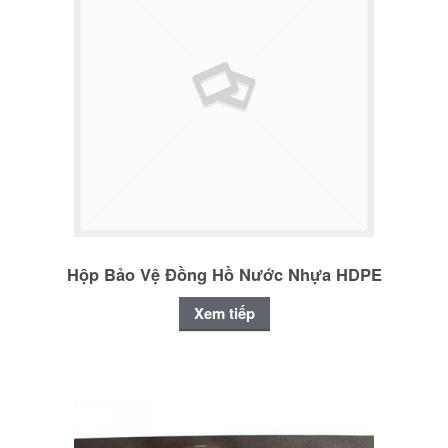
Hộp Bảo Vệ Đồng Hồ Nước Nhựa HDPE
Xem tiếp