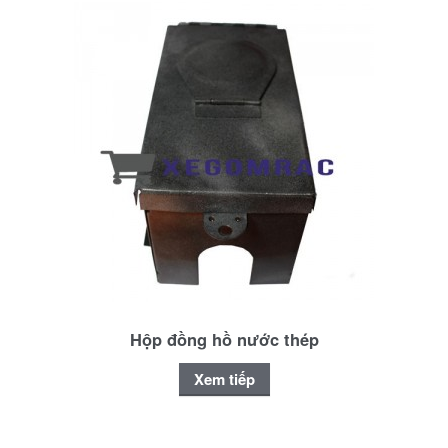
Hộp đồng hồ nước thép
Xem tiếp