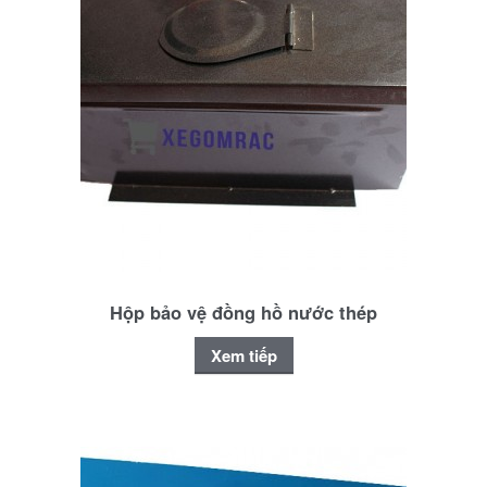
Hộp bảo vệ đồng hồ nước thép
Xem tiếp