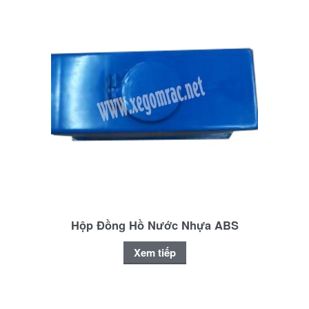
Hộp Đồng Hồ Nước Nhựa ABS
Xem tiếp