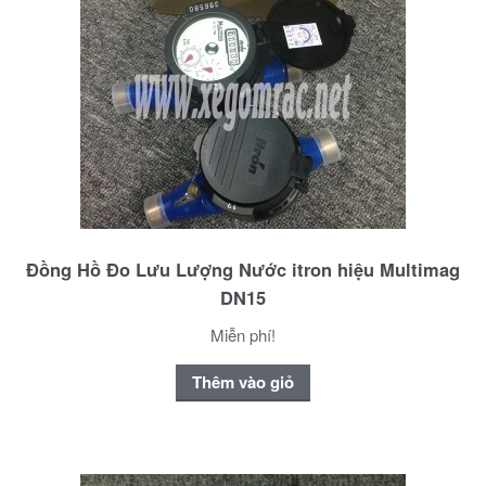
Đồng Hồ Đo Lưu Lượng Nước itron hiệu Multimag
DN15
Miễn phí!
Thêm vào giỏ