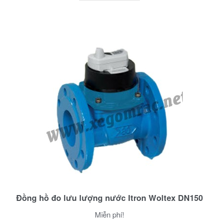
Đồng hồ đo lưu lượng nước Itron Woltex DN150
Miễn phí!