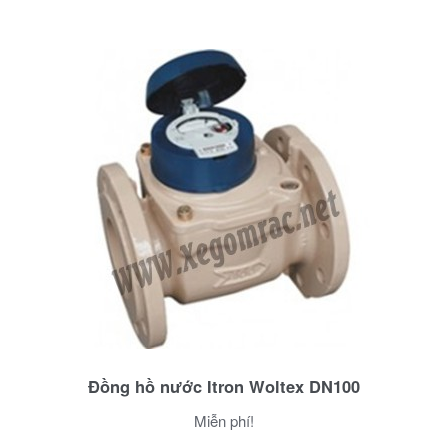
Đồng hồ nước Itron Woltex DN100
Miễn phí!