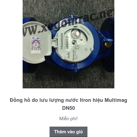
Đồng hồ đo lưu lượng nước Itron hiệu Multimag
DN50
Miễn phí!
Thêm vào giỏ