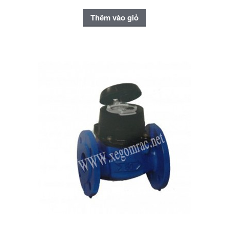
Thêm vào giỏ