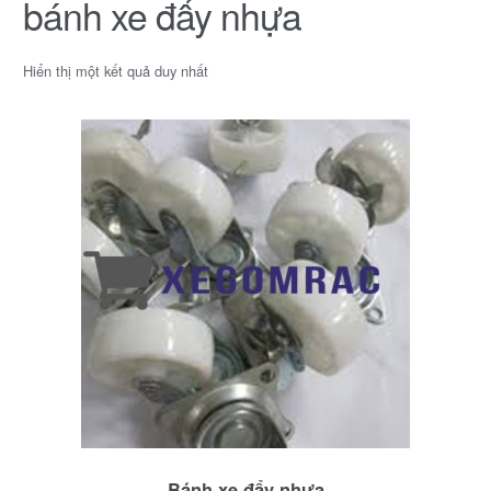
bánh xe đẩy nhựa
Hiển thị một kết quả duy nhất
Bánh xe đẩy nhựa