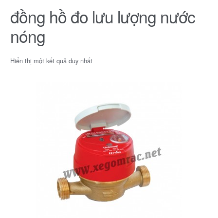
đồng hồ đo lưu lượng nước
nóng
Hiển thị một kết quả duy nhất