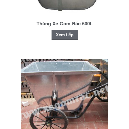
Thùng Xe Gom Rác 500L
Xem tiếp