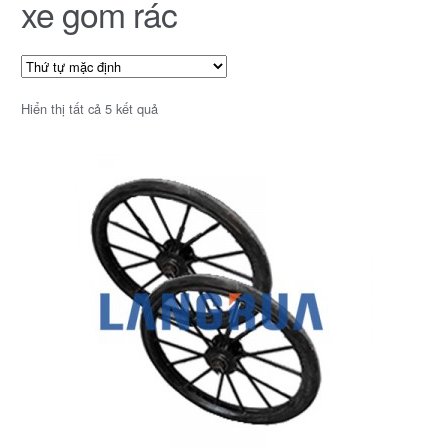
xe gom rác
Hiển thị tất cả 5 kết quả