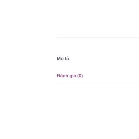
Mô tả
Đánh giá (0)