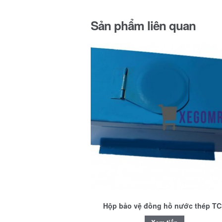
Sản phẩm liên quan
Hộp bảo vệ đồng hồ nước thép TC