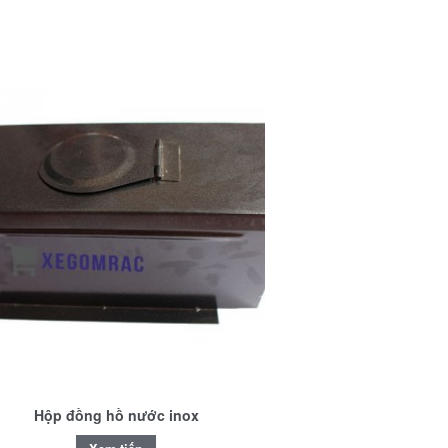
Hộp đồng hồ nước inox