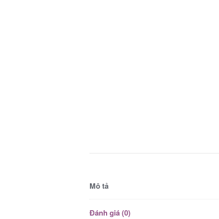
Mô tả
Đánh giá (0)