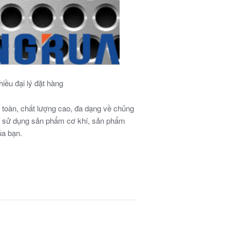
iều đại lý đặt hàng
 toàn, chất lượng cao, đa dạng về chủng
. sử dụng
sản phẩm cơ khí, sản phẩm
ủa bạn.