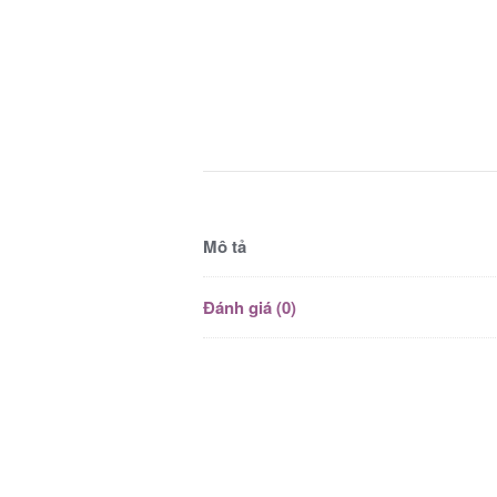
Mô tả
Đánh giá (0)