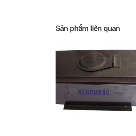
Sản phẩm liên quan