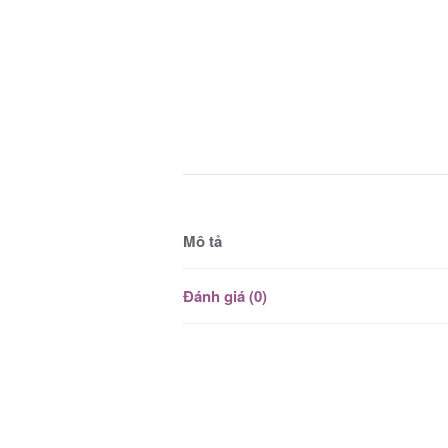
Mô tả
Đánh giá (0)