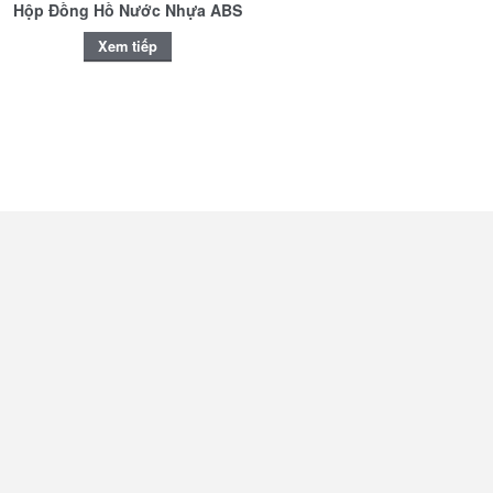
Hộp Đồng Hồ Nước Nhựa ABS
Xem tiếp