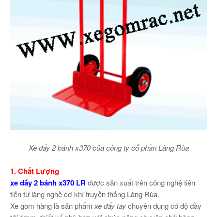
Xe đẩy 2 bánh x370 của công ty cổ phần Làng Rùa
1. Chất Lượng
xe đẩy 2 bánh x370 LR
được sản xuất trên công nghệ tiên
tiến từ làng nghề cơ khí truyền thống Làng Rùa.
Xe gom hàng là sản phẩm
xe đẩy tay
chuyên dụng có độ dầy