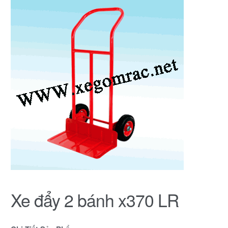
Xe đẩy 2 bánh x370 LR