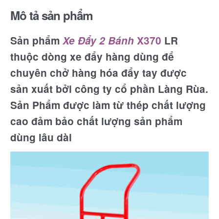
Mô tả sản phẩm
Sản phẩm
Xe Đẩy 2 Bánh
X370
LR
thuộc dòng xe đẩy hàng dùng để
chuyên chở hàng hóa đẩy tay được
sản xuất bởi công ty cổ phần Làng Rùa.
Sản Phẩm được làm từ thép chất lượng
cao đảm bảo chất lượng sản phẩm
dùng lâu dài