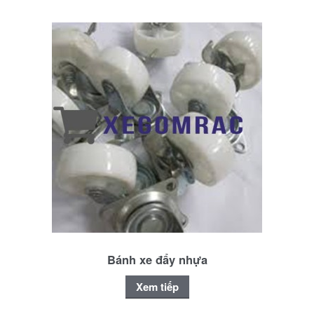
Bánh xe đẩy nhựa
Xem tiếp