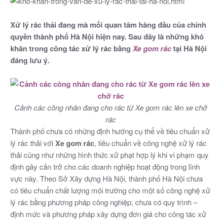
Xử lý rác thải đang mà mối quan tâm hàng đầu của chính
quyền thành phố Hà Nội hiện nay. Sau đây là những khó
khăn trong công tác xử lý rác bằng
Xe gom rác
tại Hà Nội
đáng lưu ý.
Cảnh các công nhân đang cho rác từ Xe gom rác lên xe chở
rác
Thành phố chưa có những định hướng cụ thể về tiêu chuẩn xử
lý rác thải với
Xe gom rác
, tiêu chuẩn về công nghệ xử lý rác
thải cũng như những hình thức xử phạt hợp lý khi vi phạm quy
định gây cản trở cho các doanh nghiệp hoạt động trong lĩnh
vực này. Theo Sở Xây dựng Hà Nội, thành phố Hà Nội chưa
có tiêu chuẩn chất lượng môi trường cho một số công nghệ xử
lý rác bằng phương pháp công nghiệp; chưa có quy trình –
định mức và phương pháp xây dựng đơn giá cho công tác xử