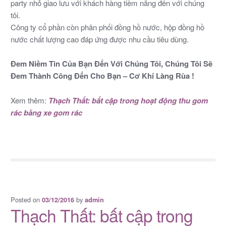
party nhỏ giao lưu với khách hàng tiềm năng đến với chúng
tôi.
Công ty cổ phần còn phân phối đồng hồ nước, hộp đồng hồ
nước chất lượng cao đáp ứng được nhu cầu tiêu dùng.
Đem Niềm Tin Của Bạn Đến Với Chúng Tôi, Chúng Tôi Sẽ
Đem Thành Công Đến Cho Bạn – Cơ Khí Làng Rùa !
Xem thêm:
Thạch Thất: bất cập trong hoạt động thu gom
rác bằng xe gom rác
Posted on
by
03/12/2016
admin
Thạch Thất: bất cập trong